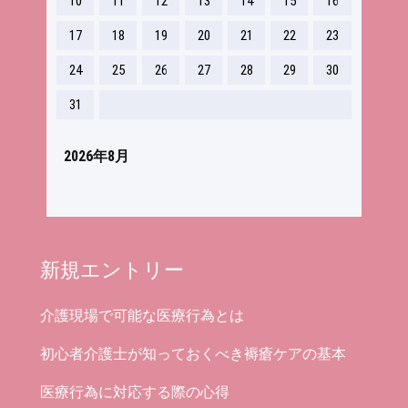
10
11
12
13
14
15
16
17
18
19
20
21
22
23
24
25
26
27
28
29
30
31
2026年8月
新規エントリー
介護現場で可能な医療行為とは
初心者介護士が知っておくべき褥瘡ケアの基本
医療行為に対応する際の心得