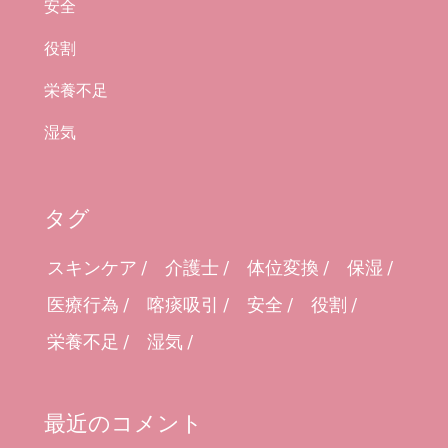
安全
役割
栄養不足
湿気
タグ
スキンケア
介護士
体位変換
保湿
医療行為
喀痰吸引
安全
役割
栄養不足
湿気
最近のコメント