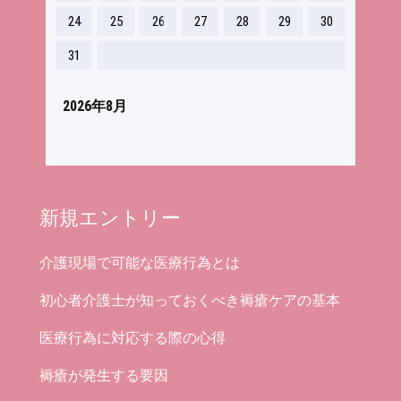
24
25
26
27
28
29
30
31
2026年8月
新規エントリー
介護現場で可能な医療行為とは
初心者介護士が知っておくべき褥瘡ケアの基本
医療行為に対応する際の心得
褥瘡が発生する要因