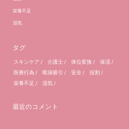
栄養不足
湿気
タグ
スキンケア
介護士
体位変換
保湿
医療行為
喀痰吸引
安全
役割
栄養不足
湿気
最近のコメント