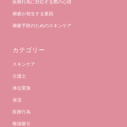
医療行為に対応する際の心得
褥瘡が発生する要因
褥瘡予防のためのスキンケア
カテゴリー
スキンケア
介護士
体位変換
保湿
医療行為
喀痰吸引