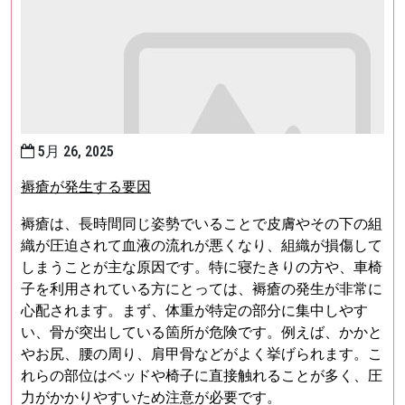
5月 26, 2025
褥瘡が発生する要因
褥瘡は、長時間同じ姿勢でいることで皮膚やその下の組
織が圧迫されて血液の流れが悪くなり、組織が損傷して
しまうことが主な原因です。特に寝たきりの方や、車椅
子を利用されている方にとっては、褥瘡の発生が非常に
心配されます。まず、体重が特定の部分に集中しやす
い、骨が突出している箇所が危険です。例えば、かかと
やお尻、腰の周り、肩甲骨などがよく挙げられます。こ
れらの部位はベッドや椅子に直接触れることが多く、圧
力がかかりやすいため注意が必要です。