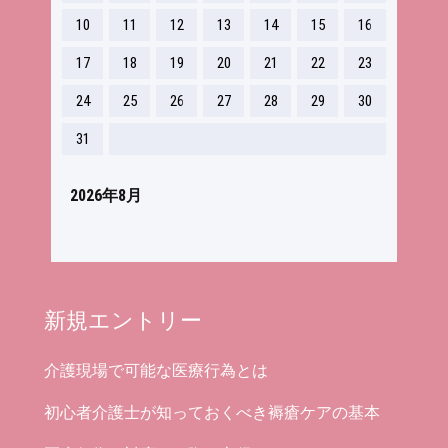
10
11
12
13
14
15
16
17
18
19
20
21
22
23
24
25
26
27
28
29
30
31
2026年8月
新規エントリー
介護現場で可能な医療行為とは
初心者介護士が知っておくべき褥瘡ケアの基本