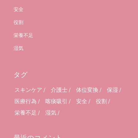
安全
役割
栄養不足
湿気
タグ
スキンケア
介護士
体位変換
保湿
医療行為
喀痰吸引
安全
役割
栄養不足
湿気
最近のコメント