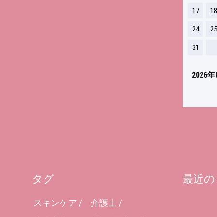
17
18
24
25
31
2026年
タグ
最近の
スキンケア
介護士